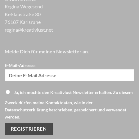
Regina Wegesend
Keßlaustraße 30
76187 Karlsruhe
regina@kreativlust.net
Melde Dich für meinen Newsletter an.
E-Mail-Adresse:
Ja, ich möchte den Kreativlust Newsletter erhalten. Zu diesem
Zweck dürfen meine Kontaktdaten, wie in der
Datenschutzerklärung beschrieben, gespeichert und verwendet
werden.