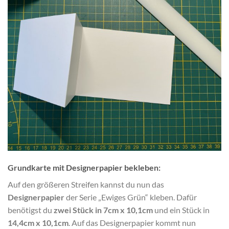
Grundkarte mit Designerpapier bekleben:
Auf den größeren Streifen kannst du nun das
Designerpapier
der Serie „Ewiges Grün“ kleben. Dafür
benötigst du
zwei Stück in 7cm x 10,1cm
und ein Stück in
14,4cm x 10,1cm
. Auf das Designerpapier kommt nun