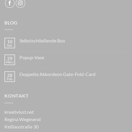
BLOG
Selbstschließende Box
10
Apr.
Popup-Vase
29
März
Doppelte Akkordeon Gate-Fold-Card
28
Feb.
KONTAKT
kreativlust.net
Regina Wegesend
Keßlaustraße 30