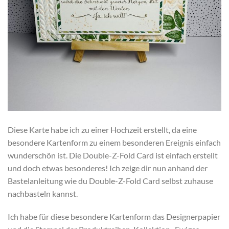
Diese Karte habe ich zu einer Hochzeit erstellt, da eine
besondere Kartenform zu einem besonderen Ereignis einfach
wunderschön ist. Die Double-Z-Fold Card ist einfach erstellt
und doch etwas besonderes! Ich zeige dir nun anhand der
Bastelanleitung wie du Double-Z-Fold Card selbst zuhause
nachbasteln kannst.
Ich habe für diese besondere Kartenform das Designerpapier