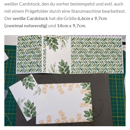
weißer Cardstock, den du vorher bestempelst und evtl. auch
mit einem Prägefolder durch eine Stanzmaschine bearbeitest.
Der
weiße Cardstock
hat die Größe
6,6cm x 9,7cm
(zweimal notwendig)
und
14cm x 9,7cm
.