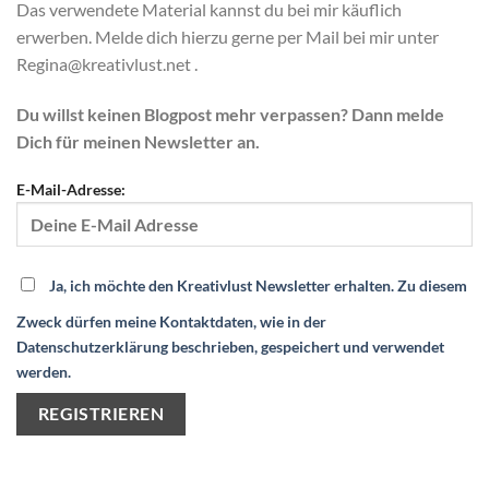
Das verwendete Material kannst du bei mir käuflich
erwerben. Melde dich hierzu gerne per Mail bei mir unter
Regina@kreativlust.net .
Du willst keinen Blogpost mehr verpassen? Dann melde
Dich für meinen Newsletter an.
E-Mail-Adresse:
Ja, ich möchte den Kreativlust Newsletter erhalten. Zu diesem
Zweck dürfen meine Kontaktdaten, wie in der
Datenschutzerklärung beschrieben, gespeichert und verwendet
werden.