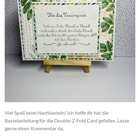
Viel Spaß beim Nachbasteln! Ich hoffe dir hat die
Bastelanleitung für die Double-Z-Fold Card gefallen. Lasse
gerne einen Kommentar da.