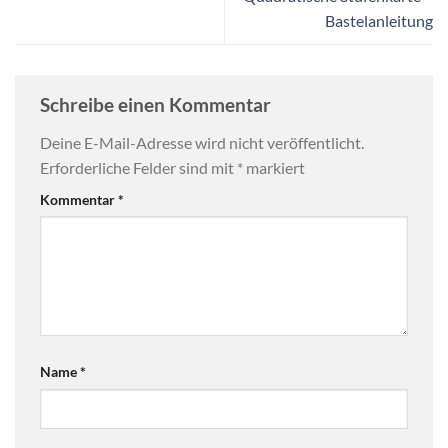
Bastelanleitung
Schreibe einen Kommentar
Deine E-Mail-Adresse wird nicht veröffentlicht.
Erforderliche Felder sind mit
*
markiert
Kommentar
*
Name
*