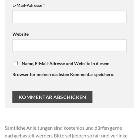
E-Mail-Adresse
*
Website
Name, E-Mail-Adresse und Website in diesem
Browser für meinen nächsten Kommentar speichern.
Sämtliche Anleitungen sind kostenlos und dürfen gerne
nachgebastelt werden. Bitte sei jedoch so fair und verlinke