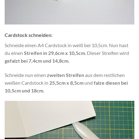
Cardstock schneiden:
Schneide einen A4 Cardstock in weiß bei 10,5cm. Nun hast
du einen
Streifen in 29,6cm x 10,5cm
. Dieser Streifen wird
gefalzt bei 7,4cm und 14,8cm.
Schneide nun einen
zweiten Streifen
aus dem restlichen
weißen Cardstock in
25,5cm x 8,5cm
und
falze diesen bei
10,5cm und 18cm.