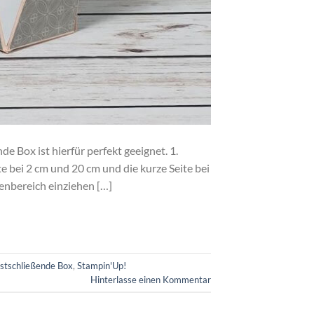
e Box ist hierfür perfekt geeignet. 1.
te bei 2 cm und 20 cm und die kurze Seite bei
denbereich einziehen […]
stschließende Box
,
Stampin'Up!
Hinterlasse einen Kommentar