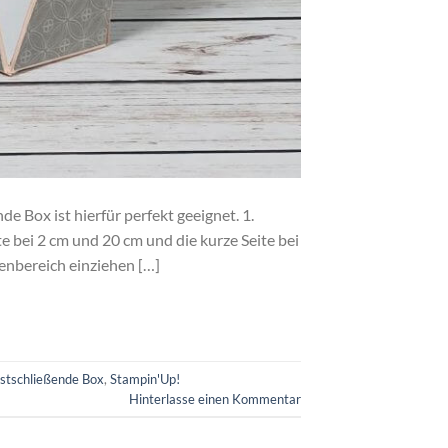
e Box ist hierfür perfekt geeignet. 1.
te bei 2 cm und 20 cm und die kurze Seite bei
denbereich einziehen […]
stschließende Box
,
Stampin'Up!
Hinterlasse einen Kommentar