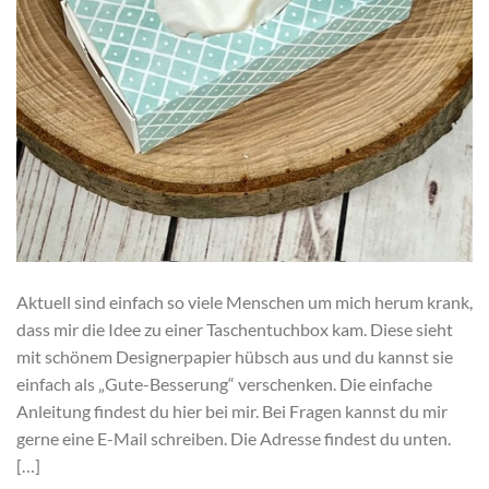
Aktuell sind einfach so viele Menschen um mich herum krank,
dass mir die Idee zu einer Taschentuchbox kam. Diese sieht
mit schönem Designerpapier hübsch aus und du kannst sie
einfach als „Gute-Besserung“ verschenken. Die einfache
Anleitung findest du hier bei mir. Bei Fragen kannst du mir
gerne eine E-Mail schreiben. Die Adresse findest du unten.
[…]