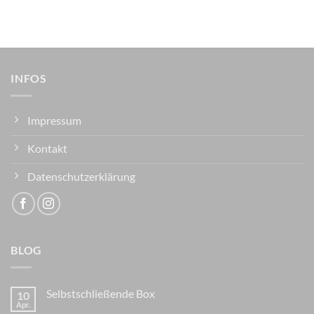
INFOS
Impressum
Kontakt
Datenschutzerklärung
BLOG
Selbstschließende Box
10
Apr.