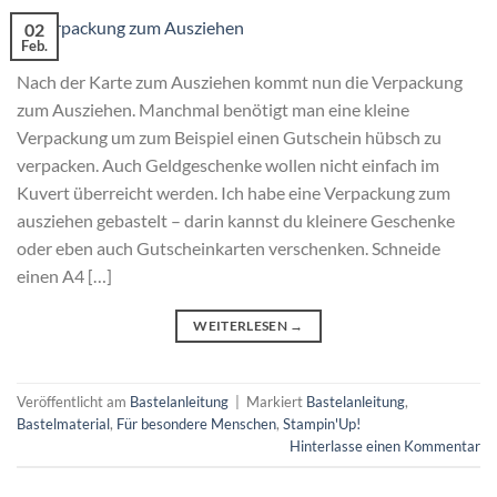
02
Feb.
Nach der Karte zum Ausziehen kommt nun die Verpackung
zum Ausziehen. Manchmal benötigt man eine kleine
Verpackung um zum Beispiel einen Gutschein hübsch zu
verpacken. Auch Geldgeschenke wollen nicht einfach im
Kuvert überreicht werden. Ich habe eine Verpackung zum
ausziehen gebastelt – darin kannst du kleinere Geschenke
oder eben auch Gutscheinkarten verschenken. Schneide
einen A4 […]
WEITERLESEN
→
Veröffentlicht am
Bastelanleitung
|
Markiert
Bastelanleitung
,
Bastelmaterial
,
Für besondere Menschen
,
Stampin'Up!
Hinterlasse einen Kommentar