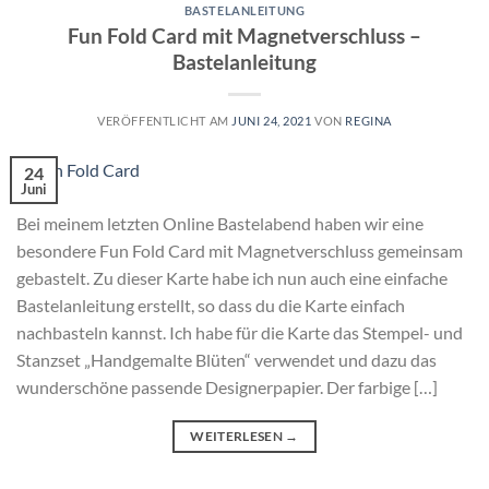
BASTELANLEITUNG
Fun Fold Card mit Magnetverschluss –
Bastelanleitung
VERÖFFENTLICHT AM
JUNI 24, 2021
VON
REGINA
24
Juni
Bei meinem letzten Online Bastelabend haben wir eine
besondere Fun Fold Card mit Magnetverschluss gemeinsam
gebastelt. Zu dieser Karte habe ich nun auch eine einfache
Bastelanleitung erstellt, so dass du die Karte einfach
nachbasteln kannst. Ich habe für die Karte das Stempel- und
Stanzset „Handgemalte Blüten“ verwendet und dazu das
wunderschöne passende Designerpapier. Der farbige […]
WEITERLESEN
→