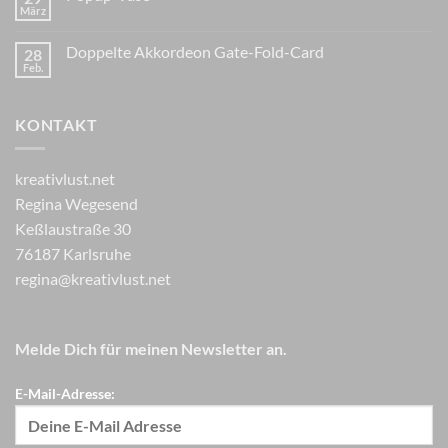
März
Doppelte Akkordeon Gate-Fold-Card
28
Feb.
KONTAKT
kreativlust.net
Regina Wegesend
Keßlaustraße 30
76187 Karlsruhe
regina@kreativlust.net
Melde Dich für meinen Newsletter an.
E-Mail-Adresse: