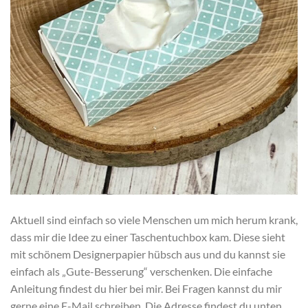
Aktuell sind einfach so viele Menschen um mich herum krank,
dass mir die Idee zu einer Taschentuchbox kam. Diese sieht
mit schönem Designerpapier hübsch aus und du kannst sie
einfach als „Gute-Besserung“ verschenken. Die einfache
Anleitung findest du hier bei mir. Bei Fragen kannst du mir
gerne eine E-Mail schreiben. Die Adresse findest du unten.