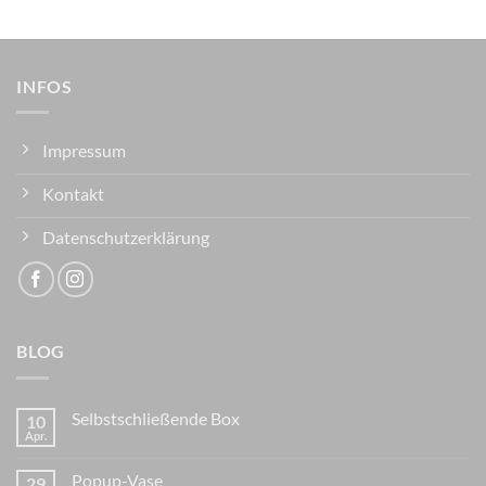
INFOS
Impressum
Kontakt
Datenschutzerklärung
BLOG
Selbstschließende Box
10
Apr.
Popup-Vase
29