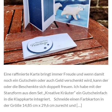
Eine raffinierte Karte bringt immer Freude und wenn damit
noch ein Gutschein oder auch Geld verschenkt wird, kann der
oder die Beschenkte sich doppelt freuen. Ich habe mit der
Stanzform aus dem Set „Kreative Kräuter“ ein Gutscheinfach
in die Klappkarte integriert. Schneide einen Farbkarton in
der Größe 14,85 cm x 29,6 cm zurecht und […]