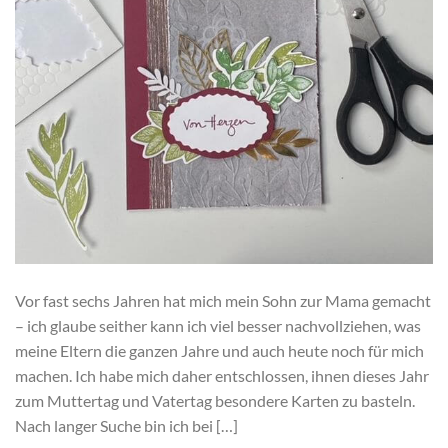
Vor fast sechs Jahren hat mich mein Sohn zur Mama gemacht
– ich glaube seither kann ich viel besser nachvollziehen, was
meine Eltern die ganzen Jahre und auch heute noch für mich
machen. Ich habe mich daher entschlossen, ihnen dieses Jahr
zum Muttertag und Vatertag besondere Karten zu basteln.
Nach langer Suche bin ich bei […]