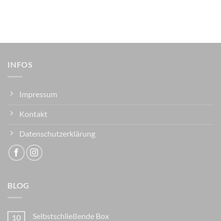
INFOS
Impressum
Kontakt
Datenschutzerklärung
BLOG
Selbstschließende Box
10