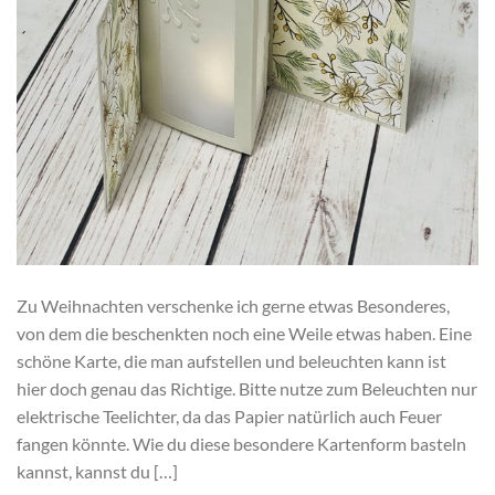
Zu Weihnachten verschenke ich gerne etwas Besonderes,
von dem die beschenkten noch eine Weile etwas haben. Eine
schöne Karte, die man aufstellen und beleuchten kann ist
hier doch genau das Richtige. Bitte nutze zum Beleuchten nur
elektrische Teelichter, da das Papier natürlich auch Feuer
fangen könnte. Wie du diese besondere Kartenform basteln
kannst, kannst du […]