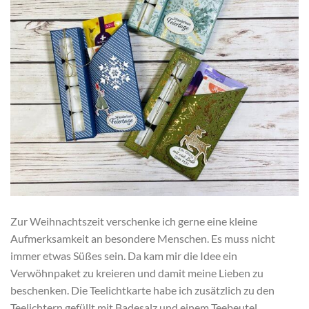
Zur Weihnachtszeit verschenke ich gerne eine kleine
Aufmerksamkeit an besondere Menschen. Es muss nicht
immer etwas Süßes sein. Da kam mir die Idee ein
Verwöhnpaket zu kreieren und damit meine Lieben zu
beschenken. Die Teelichtkarte habe ich zusätzlich zu den
Teelichtern gefüllt mit Badesalz und einem Teebeutel.