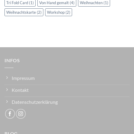
Tri Fold Card
(1)
Von Hand gemalt
(4)
Weihnachten
(1)
Weihnachtskarte
(2)
Workshop
(2)
INFOS
Impressum
Kontakt
Datenschutzerklärung
BLOG