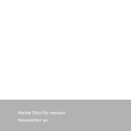
Melde Dich für meinen
Newsletter an.