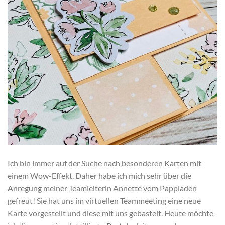
Ich bin immer auf der Suche nach besonderen Karten mit
einem Wow-Effekt. Daher habe ich mich sehr über die
Anregung meiner Teamleiterin Annette vom Pappladen
gefreut! Sie hat uns im virtuellen Teammeeting eine neue
Karte vorgestellt und diese mit uns gebastelt. Heute möchte