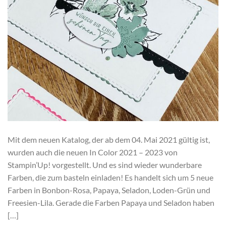
Mit dem neuen Katalog, der ab dem 04. Mai 2021 gültig ist,
wurden auch die neuen In Color 2021 – 2023 von
Stampin’Up! vorgestellt. Und es sind wieder wunderbare
Farben, die zum basteln einladen! Es handelt sich um 5 neue
Farben in Bonbon-Rosa, Papaya, Seladon, Loden-Grün und
Freesien-Lila. Gerade die Farben Papaya und Seladon haben
[…]