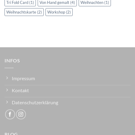
Tri Fold Card
(1)
Von Hand gemalt
(4)
Weihnachten
(1)
Weihnachtskarte
(2)
Workshop
(2)
INFOS
Impressum
Kontakt
Datenschutzerklärung
BLOG