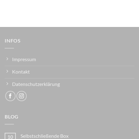
INFOS
Impressum
Kontakt
Datenschutzerklärung
BLOG
Selbstschließende Box
10