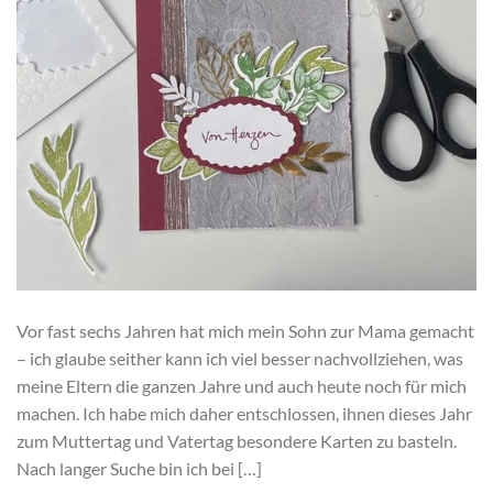
Vor fast sechs Jahren hat mich mein Sohn zur Mama gemacht
– ich glaube seither kann ich viel besser nachvollziehen, was
meine Eltern die ganzen Jahre und auch heute noch für mich
machen. Ich habe mich daher entschlossen, ihnen dieses Jahr
zum Muttertag und Vatertag besondere Karten zu basteln.
Nach langer Suche bin ich bei […]