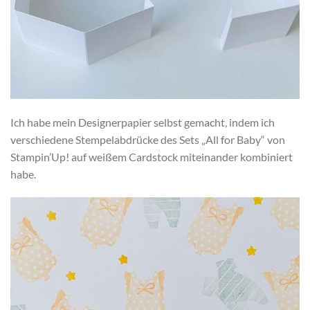
Ich habe mein Designerpapier selbst gemacht, indem ich
verschiedene Stempelabdrücke des Sets „All for Baby“ von
Stampin’Up! auf weißem Cardstock miteinander kombiniert
habe.