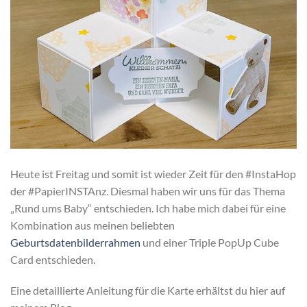
Heute ist Freitag und somit ist wieder Zeit für den #InstaHop
der #PapierINSTAnz. Diesmal haben wir uns für das Thema
„Rund ums Baby“ entschieden. Ich habe mich dabei für eine
Kombination aus meinen beliebten
Geburtsdatenbilderrahmen
und einer Triple PopUp Cube
Card entschieden.
Eine detaillierte Anleitung für die Karte erhältst du hier auf