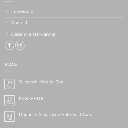
Impressum
Kontakt
Datenschutzerklärung
BLOG
Selbstschließende Box
10
Apr.
Popup-Vase
29
März
Doppelte Akkordeon Gate-Fold-Card
28
Feb.