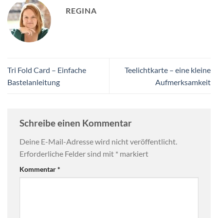
REGINA
Tri Fold Card – Einfache
Teelichtkarte – eine kleine
Bastelanleitung
Aufmerksamkeit
Schreibe einen Kommentar
Deine E-Mail-Adresse wird nicht veröffentlicht.
Erforderliche Felder sind mit
*
markiert
Kommentar
*