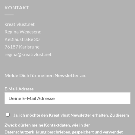
KONTAKT
kreativlust.net
Regina Wegesend
Keßlaustraße 30
76187 Karlsruhe
regina@kreativlust.net
Melde Dich für meinen Newsletter an.
E-Mail-Adresse:
Ja, ich möchte den Kreativlust Newsletter erhalten. Zu diesem
Zweck dürfen meine Kontaktdaten, wie in der
Datenschutzerklärung beschrieben, gespeichert und verwendet