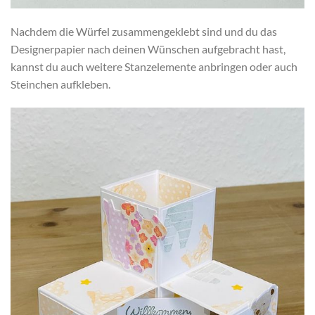
Nachdem die Würfel zusammengeklebt sind und du das
Designerpapier nach deinen Wünschen aufgebracht hast,
kannst du auch weitere Stanzelemente anbringen oder auch
Steinchen aufkleben.