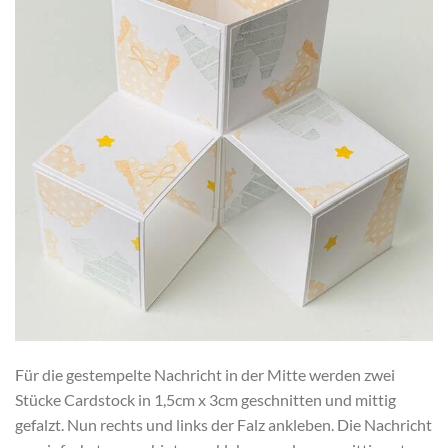
Für die gestempelte Nachricht in der Mitte werden zwei
Stücke Cardstock in 1,5cm x 3cm geschnitten und mittig
gefalzt. Nun rechts und links der Falz ankleben. Die Nachricht