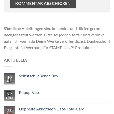
Sämtliche Anleitungen sind kostenlos und dürfen gerne
nachgebastelt werden. Bitte sei jedoch so fair und verlinke
auf mich, wenn du Deine Werke veröffentlichst. Dankeschön!
Blog enthält Werbung für STAMPIN’UP! Produkte.
AKTUELLES
Selbstschließende Box
10
Apr.
Popup-Vase
29
März
Doppelte Akkordeon Gate-Fold-Card
28