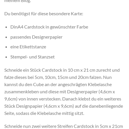
meinem Blog.
Du benötigst für diese besondere Karte:
DinA4 Cardstock in gewünschter Farbe
passendes Designerpapier
eine Etikettstanze
Stempel- und Stanzset
Schneide ein Stück Cardstock in 10 cm x 21 cm zurecht und
falze dieses bei 5cm, 10cm, 15cm und 20cm falzen. Nun
kannst du den Cube an der angeschrägten Klebelasche
zusammenkleben und diese mit Designerpapier (4,6cm x
9,6cm) von innen verstecken. Danach klebst du ein weiteres
Stück Designpapier (4,6cm x 9,6cm) auf die danebenliegende
Seite, sodass die Klebelasche mittig sitzt.
Schneide nun zwei weitere Streifen Cardstock in 5cm x 21cm