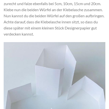
zurecht und falze ebenfalls bei 5cm, 10cm, 15cm und 20cm.
Klebe nun die beiden Würfel an der Klebelasche zusammen.
Nun kannst du die beiden Würfel auf den großen aufbringen.
Achte darauf, dass die Klebelasche innen sitzt, so dass du
diese später mit einem kleinen Stück Designerpapier gut
verdecken kannst.