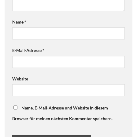
Name
*
E-Mail-Adresse
*
Website
Name, E-Mail-Adresse und Website in diesem
Browser für meinen nächsten Kommentar speichern.