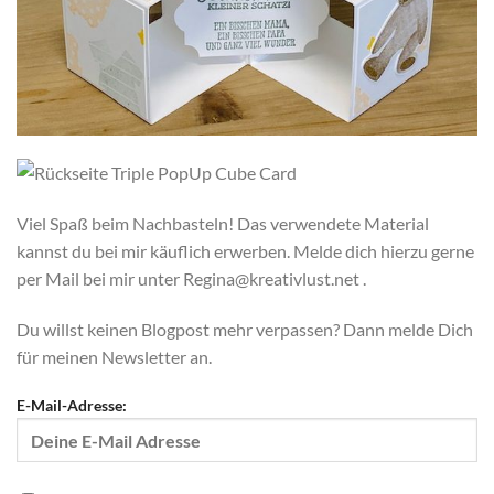
Viel Spaß beim Nachbasteln! Das verwendete Material
kannst du bei mir käuflich erwerben. Melde dich hierzu gerne
per Mail bei mir unter Regina@kreativlust.net .
Du willst keinen Blogpost mehr verpassen? Dann melde Dich
für meinen Newsletter an.
E-Mail-Adresse: