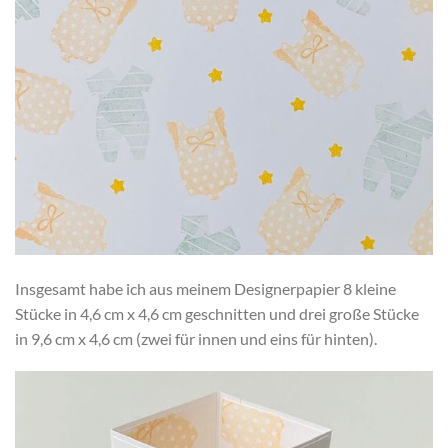
Insgesamt habe ich aus meinem Designerpapier 8 kleine
Stücke in 4,6 cm x 4,6 cm geschnitten und drei große Stücke
in 9,6 cm x 4,6 cm (zwei für innen und eins für hinten).