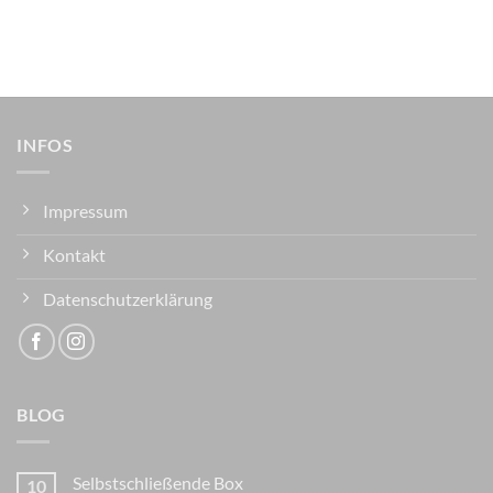
INFOS
Impressum
Kontakt
Datenschutzerklärung
BLOG
Selbstschließende Box
10