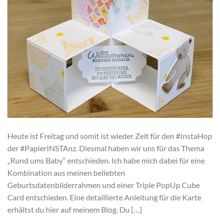
Heute ist Freitag und somit ist wieder Zeit für den #InstaHop
der #PapierINSTAnz. Diesmal haben wir uns für das Thema
„Rund ums Baby“ entschieden. Ich habe mich dabei für eine
Kombination aus meinen beliebten
Geburtsdatenbilderrahmen und einer Triple PopUp Cube
Card entschieden. Eine detaillierte Anleitung für die Karte
erhältst du hier auf meinem Blog. Du […]