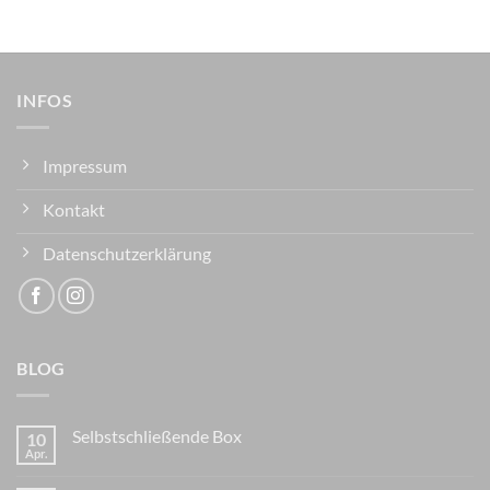
INFOS
Impressum
Kontakt
Datenschutzerklärung
BLOG
Selbstschließende Box
10
Apr.