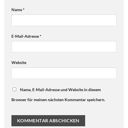
Name
*
E-Mail-Adresse
*
Website
Name, E-Mail-Adresse und Website in diesem
Browser für meinen nächsten Kommentar speichern.