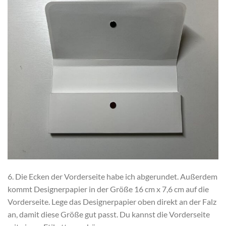
6. Die Ecken der Vorderseite habe ich abgerundet. Außerdem
kommt Designerpapier in der Größe 16 cm x 7,6 cm auf die
Vorderseite. Lege das Designerpapier oben direkt an der Falz
an, damit diese Größe gut passt. Du kannst die Vorderseite