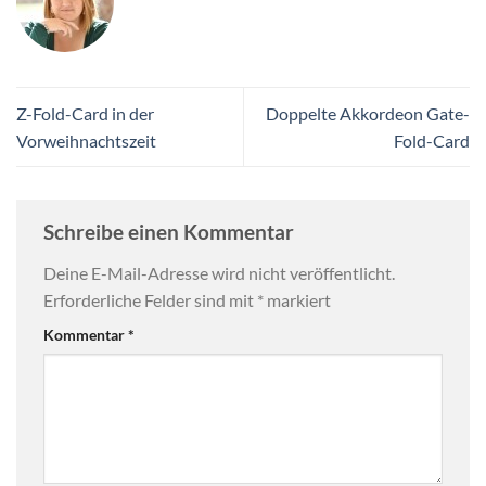
Z-Fold-Card in der
Doppelte Akkordeon Gate-
Vorweihnachtszeit
Fold-Card
Schreibe einen Kommentar
Deine E-Mail-Adresse wird nicht veröffentlicht.
Erforderliche Felder sind mit
*
markiert
Kommentar
*