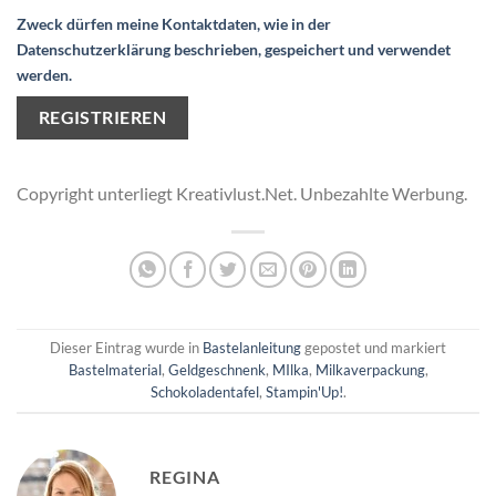
Zweck dürfen meine Kontaktdaten, wie in der
Datenschutzerklärung beschrieben, gespeichert und verwendet
werden.
Copyright unterliegt Kreativlust.Net. Unbezahlte Werbung.
Dieser Eintrag wurde in
Bastelanleitung
gepostet und markiert
Bastelmaterial
,
Geldgeschnenk
,
MIlka
,
Milkaverpackung
,
Schokoladentafel
,
Stampin'Up!
.
REGINA