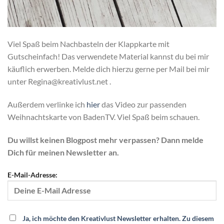
Viel Spaß beim Nachbasteln der Klappkarte mit
Gutscheinfach! Das verwendete Material kannst du bei mir
käuflich erwerben. Melde dich hierzu gerne per Mail bei mir
unter Regina@kreativlust.net .
Außerdem verlinke ich
hier
das Video zur passenden
Weihnachtskarte von BadenTV. Viel Spaß beim schauen.
Du willst keinen Blogpost mehr verpassen? Dann melde
Dich für meinen Newsletter an.
E-Mail-Adresse:
Ja, ich möchte den Kreativlust Newsletter erhalten. Zu diesem