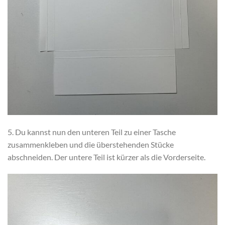
5. Du kannst nun den unteren Teil zu einer Tasche
zusammenkleben und die überstehenden Stücke
abschneiden. Der untere Teil ist kürzer als die Vorderseite.