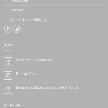
Impressum
Kontakt
Datenschutzerklärung
BLOG
Selbstschließende Box
10
Apr.
Popup-Vase
29
März
Doppelte Akkordeon Gate-Fold-Card
28
Feb.
KONTAKT