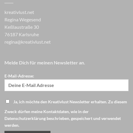
kreativlust.net
Regina Wegesend
Keßlaustraße 30
76187 Karlsruhe
regina@kreativlust.net
Melde Dich für meinen Newsletter an.
E-Mail-Adresse:
Ja, ich möchte den Kreativlust Newsletter erhalten. Zu diesem
Zweck dürfen meine Kontaktdaten, wie in der
Datenschutzerklärung beschrieben, gespeichert und verwendet
werden.