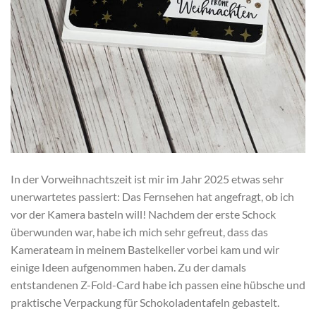
In der Vorweihnachtszeit ist mir im Jahr 2025 etwas sehr
unerwartetes passiert: Das Fernsehen hat angefragt, ob ich
vor der Kamera basteln will! Nachdem der erste Schock
überwunden war, habe ich mich sehr gefreut, dass das
Kamerateam in meinem Bastelkeller vorbei kam und wir
einige Ideen aufgenommen haben. Zu der damals
entstandenen Z-Fold-Card habe ich passen eine hübsche und
praktische Verpackung für Schokoladentafeln gebastelt.