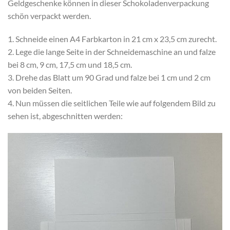
Geldgeschenke können in dieser Schokoladenverpackung
schön verpackt werden.
1. Schneide einen A4 Farbkarton in 21 cm x 23,5 cm zurecht.
2. Lege die lange Seite in der Schneidemaschine an und falze
bei 8 cm, 9 cm, 17,5 cm und 18,5 cm.
3. Drehe das Blatt um 90 Grad und falze bei 1 cm und 2 cm
von beiden Seiten.
4. Nun müssen die seitlichen Teile wie auf folgendem Bild zu
sehen ist, abgeschnitten werden: