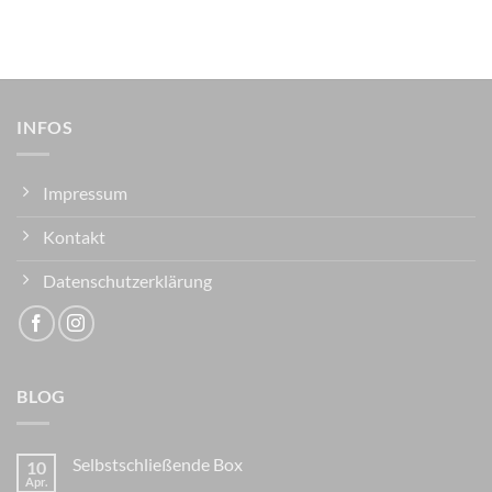
INFOS
Impressum
Kontakt
Datenschutzerklärung
BLOG
Selbstschließende Box
10
Apr.