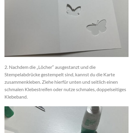
2. Nachdem die „Löcher“ ausgestanzt und die
Stempelabdrücke gestempelt sind, kannst du die Karte
zusammenkleben. Ziehe hierfür unten und seitlich einen
schmalen Klebestreifen oder nutze schmales, doppelseitiges
Klebeband.