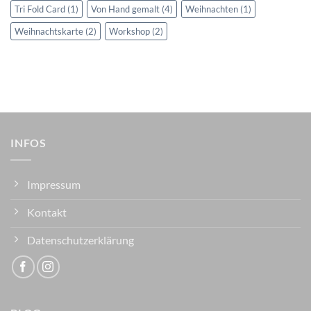
Tri Fold Card
(1)
Von Hand gemalt
(4)
Weihnachten
(1)
Weihnachtskarte
(2)
Workshop
(2)
INFOS
Impressum
Kontakt
Datenschutzerklärung