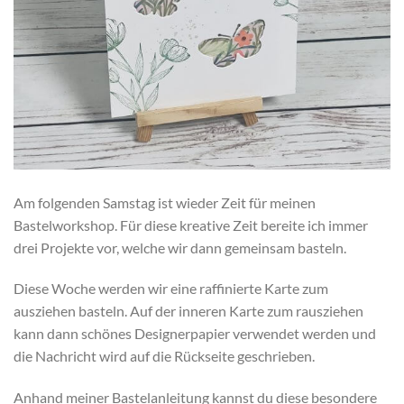
Am folgenden Samstag ist wieder Zeit für meinen
Bastelworkshop. Für diese kreative Zeit bereite ich immer
drei Projekte vor, welche wir dann gemeinsam basteln.
Diese Woche werden wir eine raffinierte Karte zum
ausziehen basteln. Auf der inneren Karte zum rausziehen
kann dann schönes Designerpapier verwendet werden und
die Nachricht wird auf die Rückseite geschrieben.
Anhand meiner Bastelanleitung kannst du diese besondere