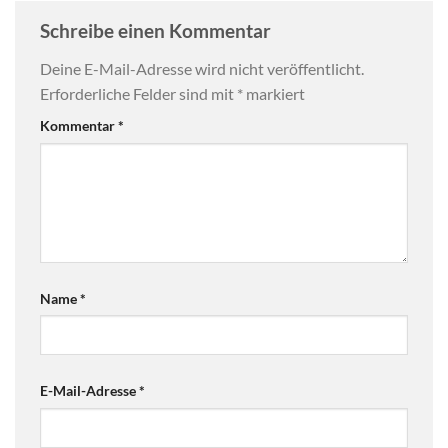
Schreibe einen Kommentar
Deine E-Mail-Adresse wird nicht veröffentlicht.
Erforderliche Felder sind mit
*
markiert
Kommentar
*
Name
*
E-Mail-Adresse
*