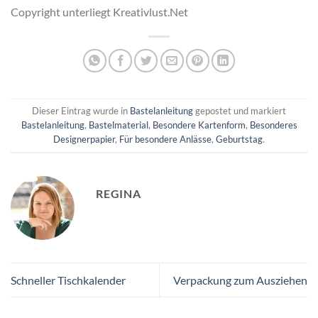
Copyright unterliegt Kreativlust.Net
Dieser Eintrag wurde in
Bastelanleitung
gepostet und markiert
Bastelanleitung
,
Bastelmaterial
,
Besondere Kartenform
,
Besonderes
Designerpapier
,
Für besondere Anlässe
,
Geburtstag
.
REGINA
Schneller Tischkalender
Verpackung zum Ausziehen