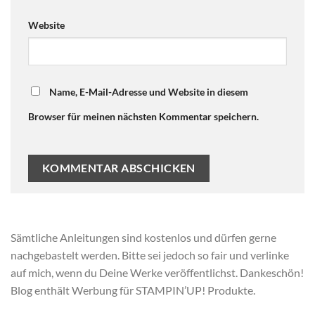
Website
Name, E-Mail-Adresse und Website in diesem
Browser für meinen nächsten Kommentar speichern.
Sämtliche Anleitungen sind kostenlos und dürfen gerne
nachgebastelt werden. Bitte sei jedoch so fair und verlinke
auf mich, wenn du Deine Werke veröffentlichst. Dankeschön!
Blog enthält Werbung für STAMPIN’UP! Produkte.