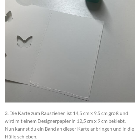
3. Die Karte zum Rausziehen ist 14,5 cm x 9,5 cm groß und
wird mit einem Designerpapier in 12,5 cm x 9 cm beklebt.
Nun kannst du ein Band an dieser Karte anbringen und in die
Hülle schieben.