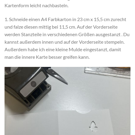
Kartenform leicht nachbasteln.
1. Schneide einen A4 Farbkarton in 23 cm x 15,5 cm zurecht
und falze diesen mittig bei 11,5 cm. Auf der Vorderseite
werden Stanzteile in verschiedenen Größen ausgestanzt . Du
kannst außerdem innen und auf der Vorderseite stempeln.
Außerdem habe ich eine kleine Mulde eingestanzt, damit
man die innere Karte besser greifen kann.