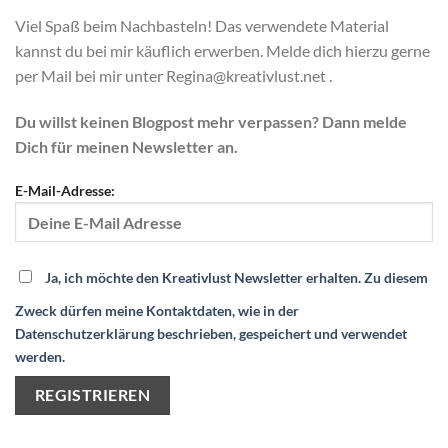
Viel Spaß beim Nachbasteln! Das verwendete Material
kannst du bei mir käuflich erwerben. Melde dich hierzu gerne
per Mail bei mir unter Regina@kreativlust.net .
Du willst keinen Blogpost mehr verpassen? Dann melde
Dich für meinen Newsletter an.
E-Mail-Adresse:
Ja, ich möchte den Kreativlust Newsletter erhalten. Zu diesem
Zweck dürfen meine Kontaktdaten, wie in der
Datenschutzerklärung beschrieben, gespeichert und verwendet
werden.