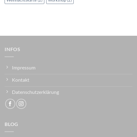
Weihnachtskarte
(2)
Workshop
(2)
INFOS
Impressum
Kontakt
Datenschutzerklärung
BLOG