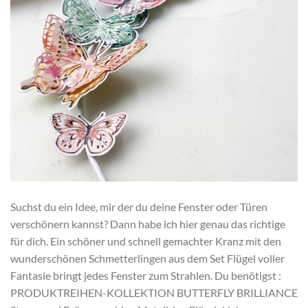
Suchst du ein Idee, mir der du deine Fenster oder Türen
verschönern kannst? Dann habe ich hier genau das richtige
für dich. Ein schöner und schnell gemachter Kranz mit den
wunderschönen Schmetterlingen aus dem Set Flügel voller
Fantasie bringt jedes Fenster zum Strahlen. Du benötigst :
PRODUKTREIHEN-KOLLEKTION BUTTERFLY BRILLIANCE