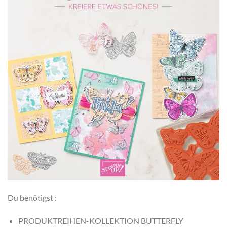
Du benötigst :
PRODUKTREIHEN-KOLLEKTION BUTTERFLY