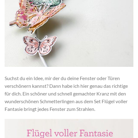
Suchst du ein Idee, mir der du deine Fenster oder Türen
verschönern kannst? Dann habe ich hier genau das richtige
für dich. Ein schöner und schnell gemachter Kranz mit den
wunderschönen Schmetterlingen aus dem Set Flügel voller
Fantasie bringt jedes Fenster zum Strahlen.