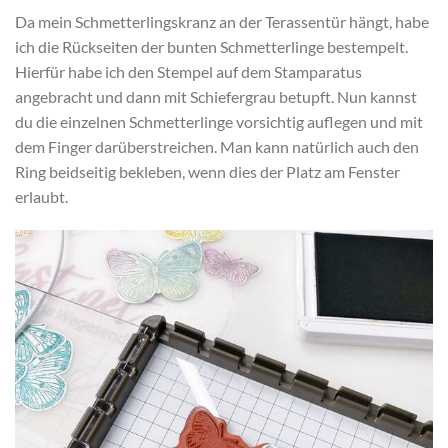
Da mein Schmetterlingskranz an der Terassentür hängt, habe
ich die Rückseiten der bunten Schmetterlinge bestempelt.
Hierfür habe ich den Stempel auf dem Stamparatus
angebracht und dann mit Schiefergrau betupft. Nun kannst
du die einzelnen Schmetterlinge vorsichtig auflegen und mit
dem Finger darüberstreichen. Man kann natürlich auch den
Ring beidseitig bekleben, wenn dies der Platz am Fenster
erlaubt.