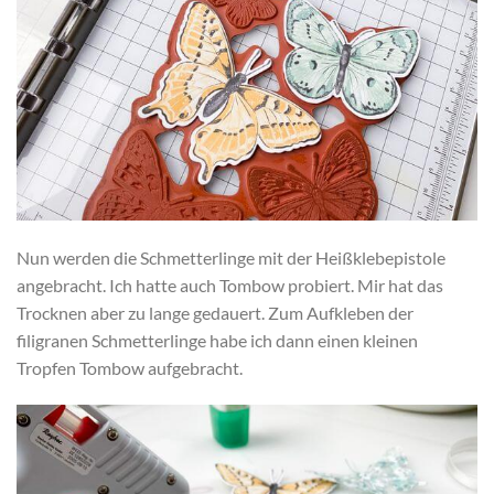
Nun werden die Schmetterlinge mit der Heißklebepistole
angebracht. Ich hatte auch Tombow probiert. Mir hat das
Trocknen aber zu lange gedauert. Zum Aufkleben der
filigranen Schmetterlinge habe ich dann einen kleinen
Tropfen Tombow aufgebracht.