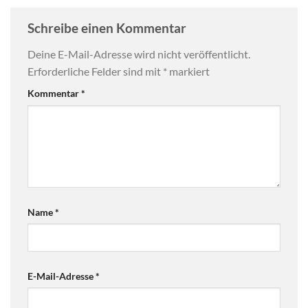
Schreibe einen Kommentar
Deine E-Mail-Adresse wird nicht veröffentlicht.
Erforderliche Felder sind mit
*
markiert
Kommentar
*
Name
*
E-Mail-Adresse
*