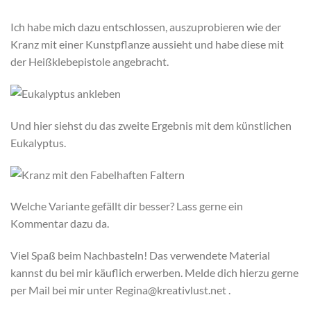
Ich habe mich dazu entschlossen, auszuprobieren wie der
Kranz mit einer Kunstpflanze aussieht und habe diese mit
der Heißklebepistole angebracht.
Und hier siehst du das zweite Ergebnis mit dem künstlichen
Eukalyptus.
Welche Variante gefällt dir besser? Lass gerne ein
Kommentar dazu da.
Viel Spaß beim Nachbasteln! Das verwendete Material
kannst du bei mir käuflich erwerben. Melde dich hierzu gerne
per Mail bei mir unter Regina@kreativlust.net .