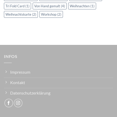
Tri Fold Card
(1)
Von Hand gemalt
(4)
Weihnachten
(1)
Weihnachtskarte
(2)
Workshop
(2)
INFOS
Impressum
Kontakt
Datenschutzerklärung