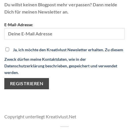
Du willst keinen Blogpost mehr verpassen? Dann melde
Dich für meinen Newsletter an.
E-Mail-Adresse:
Ja, ich möchte den Kreativlust Newsletter erhalten. Zu diesem
Zweck dürfen meine Kontaktdaten, wie in der
Datenschutzerklärung beschrieben, gespeichert und verwendet
werden.
Copyright unterliegt Kreativlust.Net