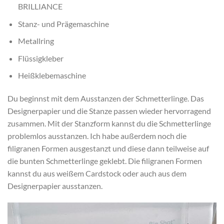
BRILLIANCE
Stanz- und Prägemaschine
Metallring
Flüssigkleber
Heißklebemaschine
Du beginnst mit dem Ausstanzen der Schmetterlinge. Das
Designerpapier und die Stanze passen wieder hervorragend
zusammen. Mit der Stanzform kannst du die Schmetterlinge
problemlos ausstanzen. Ich habe außerdem noch die
filigranen Formen ausgestanzt und diese dann teilweise auf
die bunten Schmetterlinge geklebt. Die filigranen Formen
kannst du aus weißem Cardstock oder auch aus dem
Designerpapier ausstanzen.