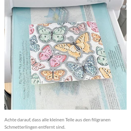
Achte darauf, dass alle kleinen Teile aus den filigranen
Schmetterlingen entfernt sind.