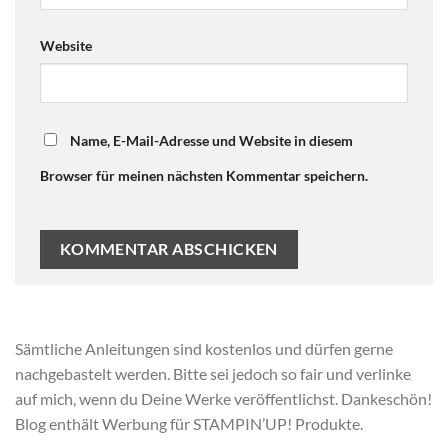
Website
Name, E-Mail-Adresse und Website in diesem
Browser für meinen nächsten Kommentar speichern.
Sämtliche Anleitungen sind kostenlos und dürfen gerne
nachgebastelt werden. Bitte sei jedoch so fair und verlinke
auf mich, wenn du Deine Werke veröffentlichst. Dankeschön!
Blog enthält Werbung für STAMPIN’UP! Produkte.