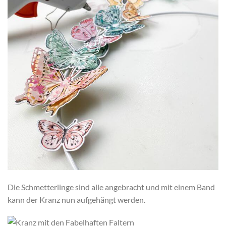
Die Schmetterlinge sind alle angebracht und mit einem Band
kann der Kranz nun aufgehängt werden.